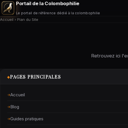
Portail de la Colombophilie
Le portail de référence dédié à la colombophilie
Accueil
›
Plan du Site
Retrouvez ici l'
PAGES PRINCIPALES
◈
Accueil
Blog
Guides pratiques