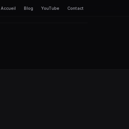
Accueil
Blog
YouTube
Contact