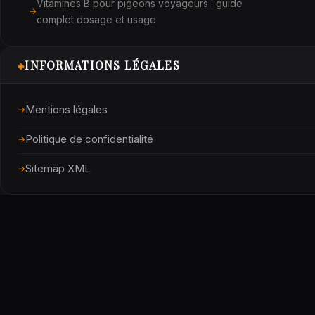
Vitamines B pour pigeons voyageurs : guide
complet dosage et usage
INFORMATIONS LÉGALES
◈
Mentions légales
Politique de confidentialité
Sitemap XML