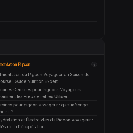
mentation Pigeon
6
limentation du Pigeon Voyageur en Saison de
ourse : Guide Nutrition Expert
raines Germées pour Pigeons Voyageurs :
omment les Préparer et les Utiliser
raines pour pigeon voyageur : quel mélange
hoisir ?
ydratation et Électrolytes du Pigeon Voyageur :
lés de la Récupération