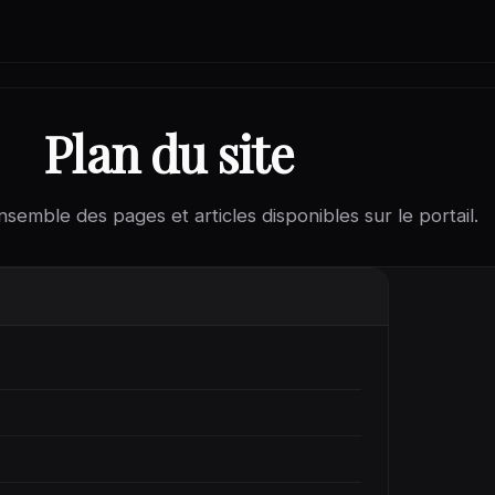
Plan du site
ensemble des pages et articles disponibles sur le portail.