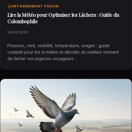
ENTRAÎNEMENT PIGEON
Lire la Météo pour Optimiser les Lâchers : Guide du
Colombophile
14/04/2026
Pression, vent, visibilité, température, orages : guide
complet pour lire la météo et décider du meilleur moment
de lâcher vos pigeons voyageurs…