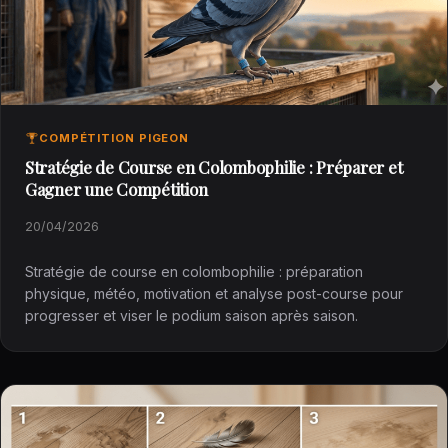
COMPÉTITION PIGEON
Stratégie de Course en Colombophilie : Préparer et
Gagner une Compétition
20/04/2026
Stratégie de course en colombophilie : préparation
physique, météo, motivation et analyse post-course pour
progresser et viser le podium saison après saison.