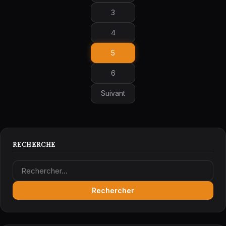
3
4
5
6
Suivant
RECHERCHE
Rechercher :