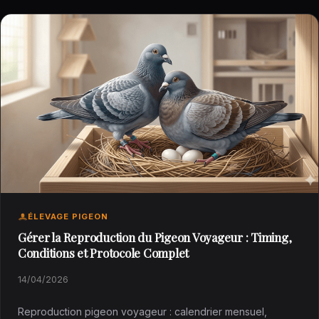
ÉLEVAGE PIGEON
Gérer la Reproduction du Pigeon Voyageur : Timing,
Conditions et Protocole Complet
14/04/2026
Reproduction pigeon voyageur : calendrier mensuel,