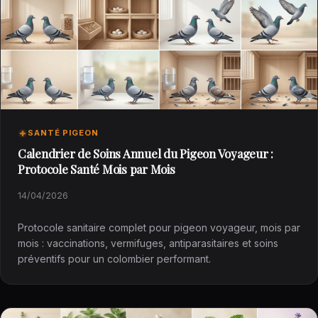
SANTÉ PIGEON
Calendrier de Soins Annuel du Pigeon Voyageur :
Protocole Santé Mois par Mois
14/04/2026
Protocole sanitaire complet pour pigeon voyageur, mois par
mois : vaccinations, vermifuges, antiparasitaires et soins
préventifs pour un colombier performant.