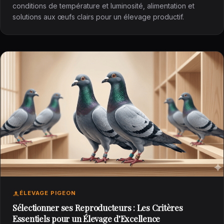
conditions de température et luminosité, alimentation et
solutions aux œufs clairs pour un élevage productif.
ÉLEVAGE PIGEON
Sélectionner ses Reproducteurs : Les Critères
Essentiels pour un Élevage d’Excellence