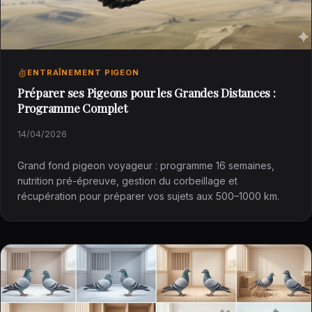
ENTRAÎNEMENT PIGEON
Préparer ses Pigeons pour les Grandes Distances :
Programme Complet
14/04/2026
Grand fond pigeon voyageur : programme 16 semaines,
nutrition pré-épreuve, gestion du corbeillage et
récupération pour préparer vos sujets aux 500–1000 km.