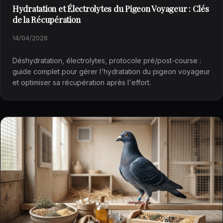
Hydratation et Électrolytes du Pigeon Voyageur : Clés
de la Récupération
14/04/2026
Déshydratation, électrolytes, protocole pré/post-course :
guide complet pour gérer l'hydratation du pigeon voyageur
et optimiser sa récupération après l'effort.