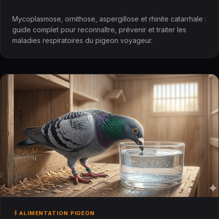
Mycoplasmose, ornithose, aspergillose et rhinite catarrhale :
guide complet pour reconnaître, prévenir et traiter les
maladies respiratoires du pigeon voyageur.
ALIMENTATION PIGEON