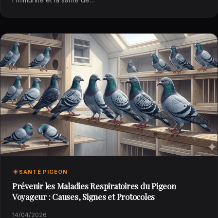
SANTÉ PIGEON
Prévenir les Maladies Respiratoires du Pigeon
Voyageur : Causes, Signes et Protocoles
14/04/2026