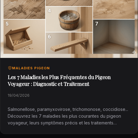
MALADIES PIGEON
Les 7 Maladies les Plus Fréquentes du Pigeon
Voyageur : Diagnostic et Traitement
19/04/2026
Salmonellose, paramyxovirose, trichomonose, coccidiose...
Découvrez les 7 maladies les plus courantes du pigeon
voyageur, leurs symptômes précis et les traitements
adaptés pour…