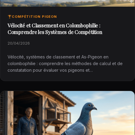
COMPÉTITION PIGEON
Vélocité et Classement en Colombophilie :
Comprendre les Systèmes de Compétition
20/04/2026
Vélocité, systèmes de classement et As-Pigeon en
colombophilie : comprendre les méthodes de calcul et de
constatation pour évaluer vos pigeons et…