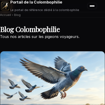
Portail de la Colombophilie
Le portail de référence dédié à la colombophilie
Accueil
›
Blog
Blog Colombophilie
Tous nos articles sur les pigeons voyageurs.