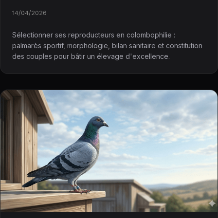
14/04/2026
Sélectionner ses reproducteurs en colombophilie :
palmarès sportif, morphologie, bilan sanitaire et constitution
des couples pour bâtir un élevage d'excellence.