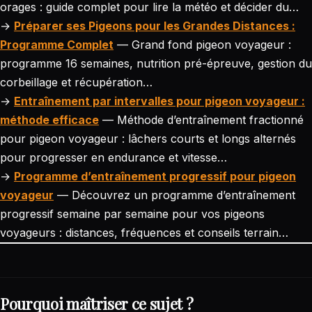
orages : guide complet pour lire la météo et décider du…
→
Préparer ses Pigeons pour les Grandes Distances :
Programme Complet
— Grand fond pigeon voyageur :
programme 16 semaines, nutrition pré-épreuve, gestion du
corbeillage et récupération…
→
Entraînement par intervalles pour pigeon voyageur :
méthode efficace
— Méthode d’entraînement fractionné
pour pigeon voyageur : lâchers courts et longs alternés
pour progresser en endurance et vitesse…
→
Programme d’entraînement progressif pour pigeon
voyageur
— Découvrez un programme d’entraînement
progressif semaine par semaine pour vos pigeons
voyageurs : distances, fréquences et conseils terrain…
Pourquoi maîtriser ce sujet ?