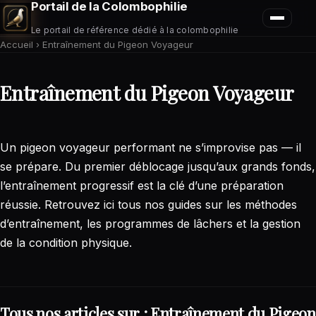
Portail de la Colombophilie
Le portail de référence dédié à la colombophilie
Accueil
›
Entraînement du Pigeon Voyageur
Entraînement du Pigeon Voyageur
Un pigeon voyageur performant ne s’improvise pas — il
se prépare. Du premier déblocage jusqu’aux grands fonds,
l’entraînement progressif est la clé d’une préparation
réussie. Retrouvez ici tous nos guides sur les méthodes
d’entraînement, les programmes de lâchers et la gestion
de la condition physique.
Tous nos articles sur : Entraînement du Pigeon