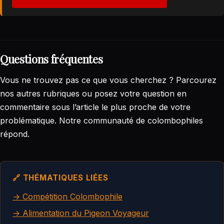
Questions fréquentes
Vous ne trouvez pas ce que vous cherchez ? Parcourez
nos autres rubriques ou posez votre question en
commentaire sous l’article le plus proche de votre
problématique. Notre communauté de colombophiles
répond.
🔗 THÉMATIQUES LIÉES
→ Compétition Colombophile
→ Alimentation du Pigeon Voyageur