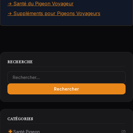
→ Santé du Pigeon Voyageur
→ Suppléments pour Pigeons Voyageurs
RECHERCHE
Rechercher :
CATÉGORIES
Santé Pigeon
(7)