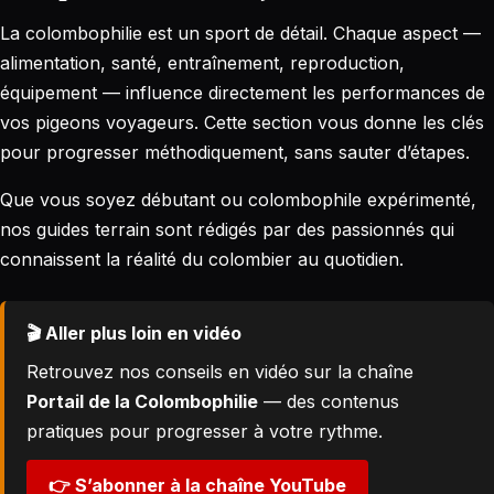
La colombophilie est un sport de détail. Chaque aspect —
alimentation, santé, entraînement, reproduction,
équipement — influence directement les performances de
vos pigeons voyageurs. Cette section vous donne les clés
pour progresser méthodiquement, sans sauter d’étapes.
Que vous soyez débutant ou colombophile expérimenté,
nos guides terrain sont rédigés par des passionnés qui
connaissent la réalité du colombier au quotidien.
🎬 Aller plus loin en vidéo
Retrouvez nos conseils en vidéo sur la chaîne
Portail de la Colombophilie
— des contenus
pratiques pour progresser à votre rythme.
👉 S’abonner à la chaîne YouTube