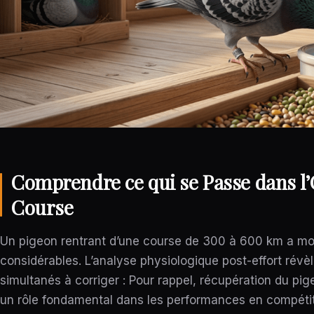
Comprendre ce qui se Passe dans l
Course
Un pigeon rentrant d’une course de 300 à 600 km a mo
considérables. L’analyse physiologique post-effort révèl
simultanés à corriger : Pour rappel, récupération du p
un rôle fondamental dans les performances en compétit