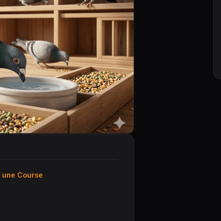
s une Course