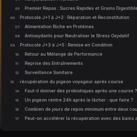
Premier Repas : Sucres Rapides et Grains Digestibl
Protocole J+1 à J+2 : Réparation et Reconstitution
Alimentation Riche en Protéines
Antioxydants pour Neutraliser le Stress Oxydatif
Protocole J+3 à J+5 : Remise en Condition
Retour au Mélange de Performance
Reprise des Entraînements
Surveillance Sanitaire
récupération du pigeon voyageur après course
Faut-il donner des probiotiques après une course ?
Un pigeon rentre 24h après le lâcher : que faire ?
Combien de jours de repos minimum entre deux cou
Peut-on accélérer la récupération avec des bains 