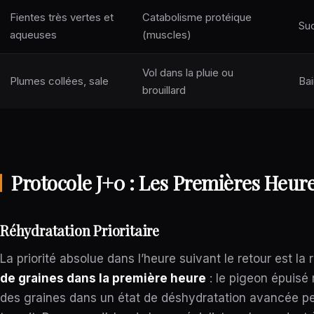
Fientes très vertes et
Catabolisme protéique
Suc
aqueuses
(muscles)
Vol dans la pluie ou
Plumes collées, sale
Bai
brouillard
Protocole J+0 : Les Premières Heure
Réhydratation Prioritaire
La priorité absolue dans l’heure suivant le retour est l
de graines dans la première heure
: le pigeon épuisé
des graines dans un état de déshydratation avancée pe