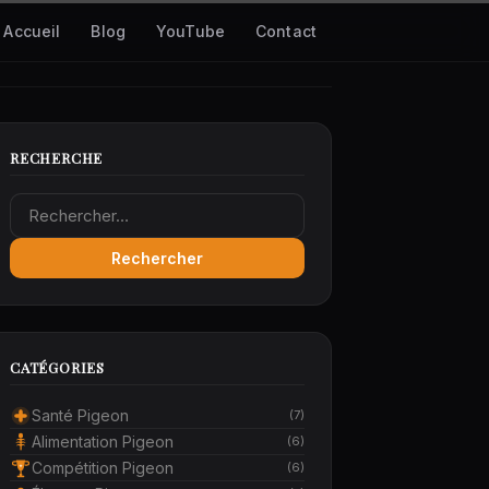
Accueil
Blog
YouTube
Contact
RECHERCHE
Rechercher :
CATÉGORIES
Santé Pigeon
(7)
Alimentation Pigeon
(6)
Compétition Pigeon
(6)