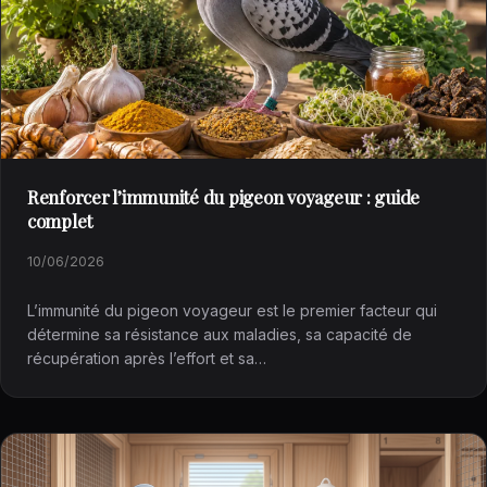
Renforcer l’immunité du pigeon voyageur : guide
complet
10/06/2026
L’immunité du pigeon voyageur est le premier facteur qui
détermine sa résistance aux maladies, sa capacité de
récupération après l’effort et sa…