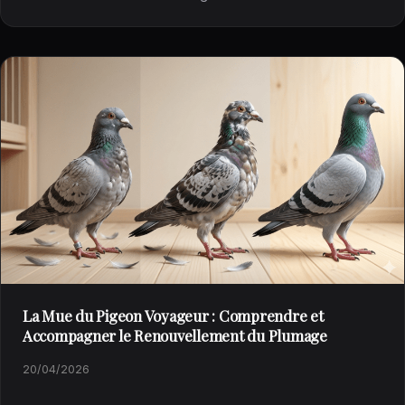
La Mue du Pigeon Voyageur : Comprendre et
Accompagner le Renouvellement du Plumage
20/04/2026