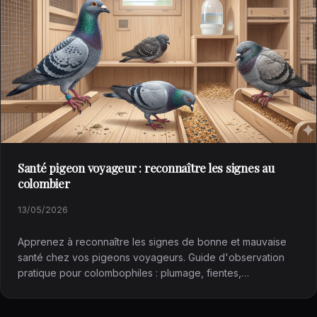
Santé pigeon voyageur : reconnaître les signes au
colombier
13/05/2026
Apprenez à reconnaître les signes de bonne et mauvaise
santé chez vos pigeons voyageurs. Guide d'observation
pratique pour colombophiles : plumage, fientes,…