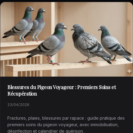
Blessures du Pigeon Voyageur : Premiers Soins et
Récupération
23/04/2026
Fractures, plaies, blessures par rapace : guide pratique des
premiers soins du pigeon voyageur, avec immobilisation,
désinfection et calendrier de guérison.