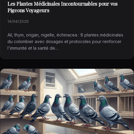
Les Plantes Médicinales Incontournables pour vos
Pigeons Voyageurs
14/04/2026
Ail, thym, origan, nigelle, échinacea : 8 plantes médicinales
du colombier avec dosages et protocoles pour renforcer
l'immunité et la santé de…