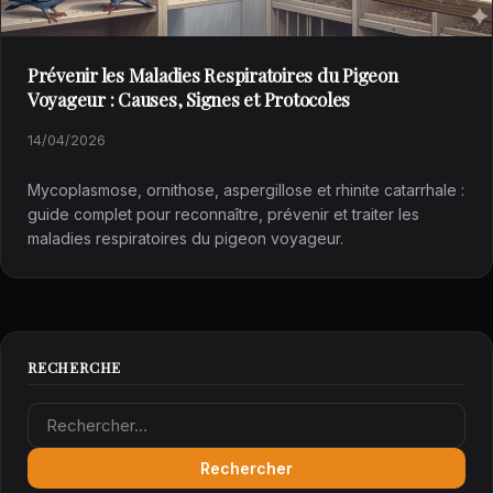
Prévenir les Maladies Respiratoires du Pigeon
Voyageur : Causes, Signes et Protocoles
14/04/2026
Mycoplasmose, ornithose, aspergillose et rhinite catarrhale :
guide complet pour reconnaître, prévenir et traiter les
maladies respiratoires du pigeon voyageur.
RECHERCHE
Rechercher :