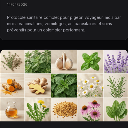
14/04/2026
Protocole sanitaire complet pour pigeon voyageur, mois par
mois : vaccinations, vermifuges, antiparasitaires et soins
préventifs pour un colombier performant.