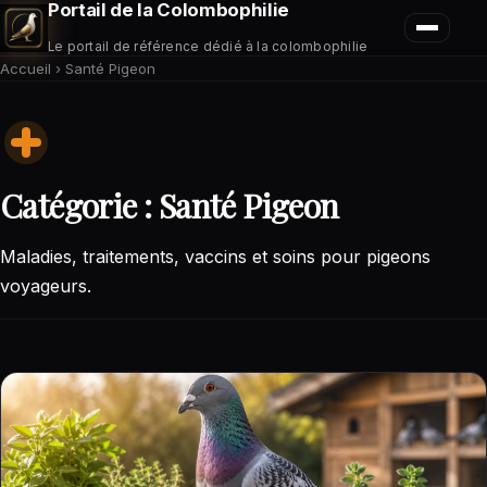
Portail de la Colombophilie
Le portail de référence dédié à la colombophilie
Accueil
›
Santé Pigeon
Catégorie :
Santé Pigeon
Maladies, traitements, vaccins et soins pour pigeons
voyageurs.