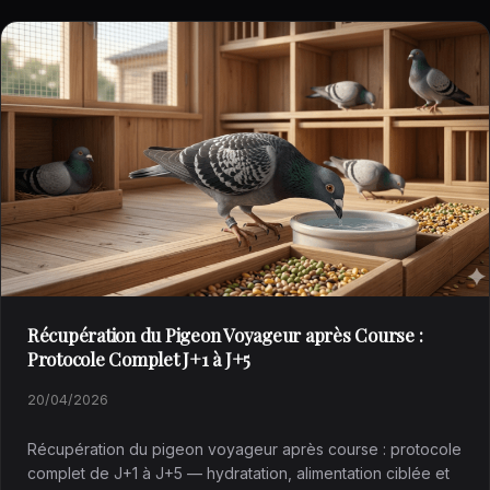
Récupération du Pigeon Voyageur après Course :
Protocole Complet J+1 à J+5
20/04/2026
Récupération du pigeon voyageur après course : protocole
complet de J+1 à J+5 — hydratation, alimentation ciblée et