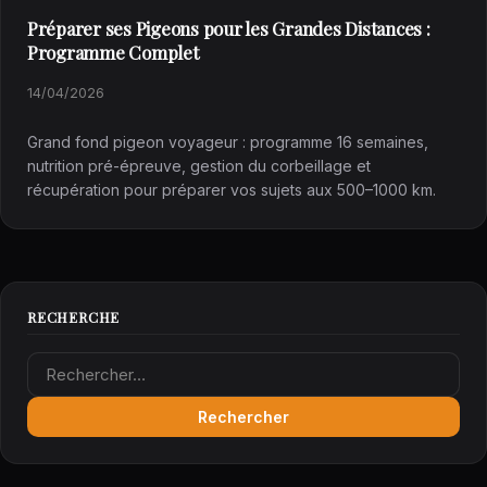
Préparer ses Pigeons pour les Grandes Distances :
Programme Complet
14/04/2026
Grand fond pigeon voyageur : programme 16 semaines,
nutrition pré-épreuve, gestion du corbeillage et
récupération pour préparer vos sujets aux 500–1000 km.
RECHERCHE
Rechercher :