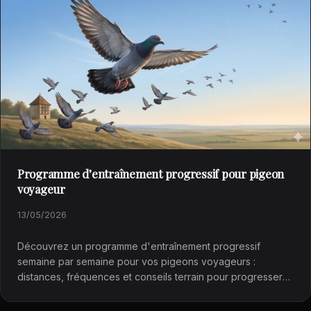
Programme d’entraînement progressif pour pigeon
voyageur
13/05/2026
Découvrez un programme d'entraînement progressif
semaine par semaine pour vos pigeons voyageurs :
distances, fréquences et conseils terrain pour progresser
efficacement.