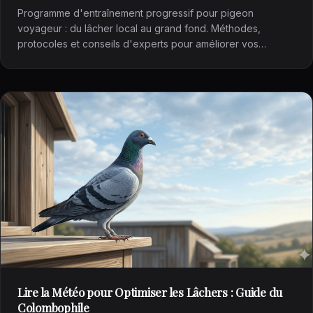
Programme d'entraînement progressif pour pigeon
voyageur : du lâcher local au grand fond. Méthodes,
protocoles et conseils d'experts pour améliorer vos
pigeons.
Lire la Météo pour Optimiser les Lâchers : Guide du
Colombophile