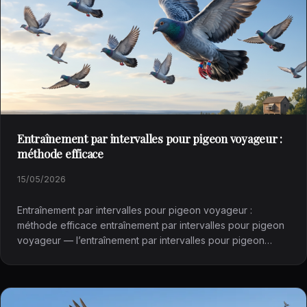
Entraînement par intervalles pour pigeon voyageur :
méthode efficace
15/05/2026
Entraînement par intervalles pour pigeon voyageur :
méthode efficace entraînement par intervalles pour pigeon
voyageur — l’entraînement par intervalles pour pigeon
voyageur…