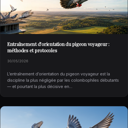
Entraînement d’orientation du pigeon voyageur :
méthodes et protocoles
30/05/2026
L’entraînement d’orientation du pigeon voyageur est la
discipline la plus négligée par les colombophiles débutants
— et pourtant la plus décisive en…