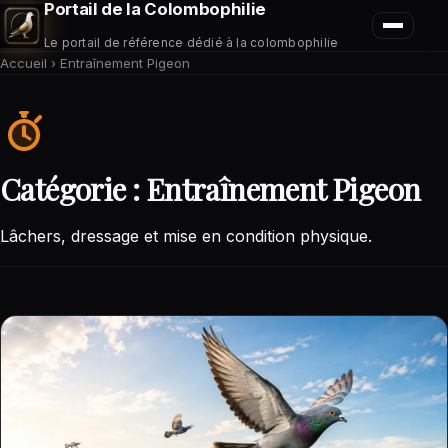
Portail de la Colombophilie
Le portail de référence dédié à la colombophilie
Accueil
›
Entraînement Pigeon
Catégorie :
Entraînement Pigeon
Lâchers, dressage et mise en condition physique.