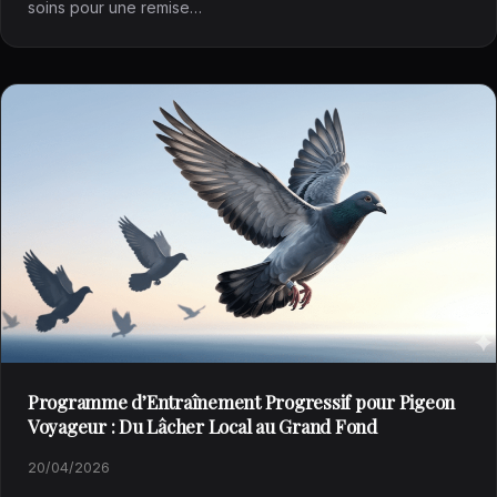
soins pour une remise…
Programme d’Entraînement Progressif pour Pigeon
Voyageur : Du Lâcher Local au Grand Fond
20/04/2026