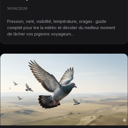
14/04/2026
Pression, vent, visibilité, température, orages : guide
complet pour lire la météo et décider du meilleur moment
de lâcher vos pigeons voyageurs…