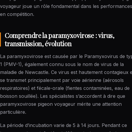
voyageur joue un rôle fondamental dans les performance
en compétition.
Comprendre la paramyxovirose : virus,
transmission, évolution
La paramyxovirose est causée par le Paramyxovirus de ty
1 (PMV-1), également connu sous le nom de virus de la
maladie de Newcastle. Ce virus est hautement contagieux e
se transmet principalement par voie aérienne (aérosols
respiratoires) et fécale-orale (fientes contaminées, eau de
boisson souillée). Les spécialistes s’accordent à dire que
paramyxovirose pigeon voyageur mérite une attention
particulière.
La période d’incubation varie de 5 à 14 jours. Pendant ce