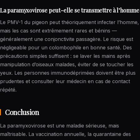
La paramyxovirose peut-elle se transmettre à l’homme
Le PMV-1 du pigeon peut théoriquement infecter l’homme,
mais les cas sont extrêmement rares et bénins —
généralement une conjonctivite passagère. Le risque est
négligeable pour un colombophile en bonne santé. Des
précautions simples suffisent : se laver les mains après
manipulation d’oiseaux malades, éviter de se toucher les
yeux. Les personnes immunodéprimées doivent être plus
prudentes et consulter leur médecin en cas de contact
répété.
Conclusion
La paramyxovirose est une maladie sérieuse, mais
maîtrisable. La vaccination annuelle, la quarantaine des