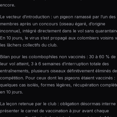
encore.
Le vecteur d’introduction : un pigeon ramassé par l’un des
membres après un concours (oiseau égaré, d’origine
inconnue), intégré directement dans le vol sans quarantain
En 10 jours, le virus s’est propagé aux colombiers voisins v
les lâchers collectifs du club.
Bilan pour les colombophiles non vaccinés : 30 à 60 % de
leur vol atteint, 3 à 6 semaines d’interruption totale des
entraînements, plusieurs oiseaux définitivement éliminés de
compétition. Pour ceux dont les pigeons étaient vaccinés :
quelques cas isolés, formes légères, récupération complèt
en 10 jours.
La leçon retenue par le club : obligation désormais interne
présenter le carnet de vaccination à jour avant chaque