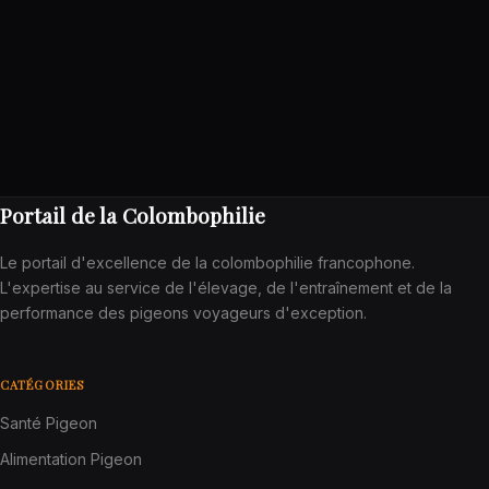
Portail de la Colombophilie
Le portail d'excellence de la colombophilie francophone.
L'expertise au service de l'élevage, de l'entraînement et de la
performance des pigeons voyageurs d'exception.
CATÉGORIES
Santé Pigeon
Alimentation Pigeon