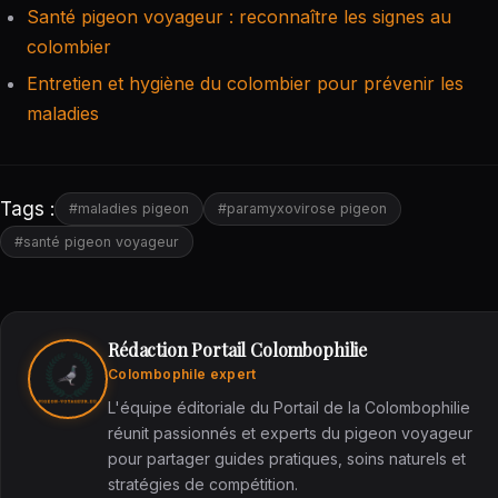
Santé pigeon voyageur : reconnaître les signes au
colombier
Entretien et hygiène du colombier pour prévenir les
maladies
Tags :
#maladies pigeon
#paramyxovirose pigeon
#santé pigeon voyageur
Rédaction Portail Colombophilie
Colombophile expert
L'équipe éditoriale du Portail de la Colombophilie
réunit passionnés et experts du pigeon voyageur
pour partager guides pratiques, soins naturels et
stratégies de compétition.