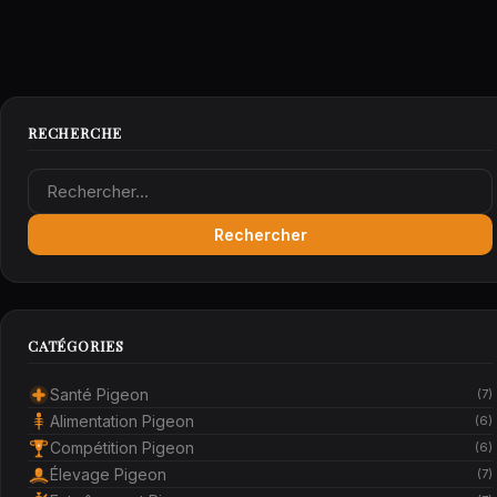
RECHERCHE
Rechercher :
CATÉGORIES
Santé Pigeon
(7)
Alimentation Pigeon
(6)
Compétition Pigeon
(6)
Élevage Pigeon
(7)