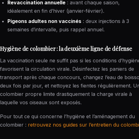
Revaccination annuelle
: avant chaque saison,
idéalement en fin d’hiver (janvier-février).
Pigeons adultes non vaccinés
: deux injections à 3
semaines d’intervalle, puis rappel annuel.
Hygiène de colombier : la deuxième ligne de défense
La vaccination seule ne suffit pas si les conditions d’hygièn
favorisent la circulation virale. Désinfectez les paniers de
transport après chaque concours, changez l’eau de boiss
deux fois par jour, et nettoyez les fientes régulièrement. U
colombier propre limite drastiquement la charge virale à
laquelle vos oiseaux sont exposés.
Pour tout ce qui concerne l’hygiène et l’aménagement du
colombier :
retrouvez nos guides sur l’entretien du colomb