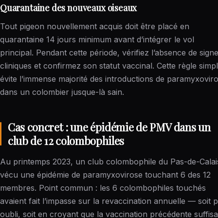
Quarantaine des nouveaux oiseaux
Tout pigeon nouvellement acquis doit être placé en
quarantaine 14 jours minimum avant d’intégrer le vol
principal. Pendant cette période, vérifiez l’absence de sign
cliniques et confirmez son statut vaccinal. Cette règle simp
évite l’immense majorité des introductions de paramyxovir
dans un colombier jusque-là sain.
Cas concret : une épidémie de PMV dans un
club de 12 colombophiles
Au printemps 2023, un club colombophile du Pas-de-Calai
vécu une épidémie de paramyxovirose touchant 6 des 12
membres. Point commun : les 6 colombophiles touchés
avaient fait l’impasse sur la revaccination annuelle — soit 
oubli, soit en croyant que la vaccination précédente suffisa