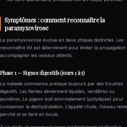
Symptômes : comment reconnaître la
paramyxovirose
La paramyxovirose évolue en deux phases distinctes. Les
reconnaître tôt est déterminant pour limiter la propagation 
accompagner les oiseaux atteints.
Phase 1 — Signes digestifs (jours 1 à 5)
La maladie commence presque toujours par des troubles
digestifs. Les fientes deviennent liquides, verdâtres ou
jaunâtres. Le pigeon boit anormalement (polydipsie) pour
compenser la déshydratation. L’appétit chute, l’oiseau rest
perché et se tient en boule.