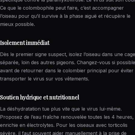
Ce que le colombophile peut faire, c’est accompagner
l’oiseau pour qu’il survive à la phase aiguë et récupère le
mieux possible.
Isolement immédiat
Dès le premier signe suspect, isolez l’oiseau dans une cag
séparée, loin des autres pigeons. Changez-vous si possibl
avant de retourner dans le colombier principal pour éviter
transporter le virus sur vos vêtements.
Soutien hydrique et nutritionnel
La déshydratation tue plus vite que le virus lui-même.
Proposez de l’eau fraîche renouvelée toutes les 4 heures,
enrichie en électrolytes. Pour les oiseaux avec torticolis
sévère, il faut souvent aider manuellement à la prise de