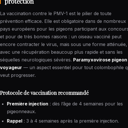
protection
La vaccination contre le PMV-1 est le pilier de toute
prévention efficace. Elle est obligatoire dans de nombreux
pays européens pour les pigeons participant aux concours
et pour de très bonnes raisons : un oiseau vacciné peut
encore contracter le virus, mais sous une forme atténuée,
avec une récupération beaucoup plus rapide et sans les
séquelles neurologiques sévères.
Paramyxovirose pigeon
voyageur
— un aspect essentiel pour tout colombophile q
veut progresser.
Protocole de vaccination recommandé
Première injection
: dès l’âge de 4 semaines pour les
pigeonneaux.
Rappel
: 3 à 4 semaines après la première injection.