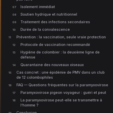
Isolement immédiat
Soutien hydrique et nutritionnel
Traitement des infections secondaires
Durée de la convalescence
Prévention : la vaccination, seule vraie protection
Protocole de vaccination recommandé
Hygiène de colombier : la deuxième ligne de
défense
Quarantaine des nouveaux oiseaux
Cas concret : une épidémie de PMV dans un club
de 12 colombophiles
FAQ — Questions fréquentes sur la paramyxovirose
Paramyxovirose pigeon voyageur : guéri et peut
La paramyxovirose peut-elle se transmettre à
l’homme ?
Conclusion