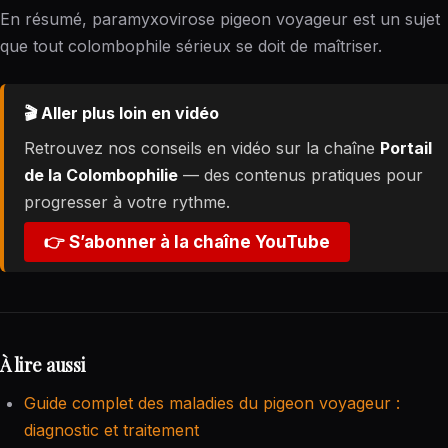
En résumé, paramyxovirose pigeon voyageur est un sujet
que tout colombophile sérieux se doit de maîtriser.
🎬 Aller plus loin en vidéo
Retrouvez nos conseils en vidéo sur la chaîne
Portail
de la Colombophilie
— des contenus pratiques pour
progresser à votre rythme.
👉 S’abonner à la chaîne YouTube
À lire aussi
Guide complet des maladies du pigeon voyageur :
diagnostic et traitement