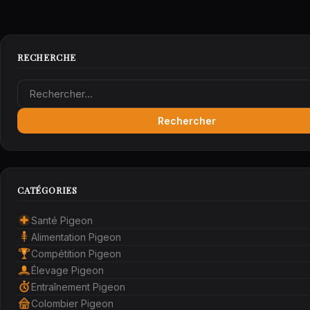
RECHERCHE
Rechercher :
CATÉGORIES
Santé Pigeon
Alimentation Pigeon
Compétition Pigeon
Élevage Pigeon
Entraînement Pigeon
Colombier Pigeon