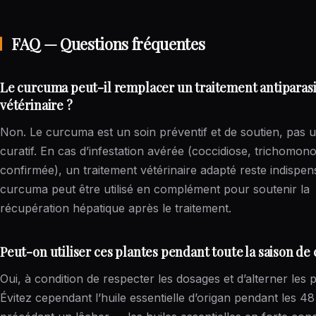
FAQ — Questions fréquentes
Le curcuma peut-il remplacer un traitement antiparasi
vétérinaire ?
Non. Le curcuma est un soin préventif et de soutien, pas u
curatif. En cas d’infestation avérée (coccidiose, trichomon
confirmée), un traitement vétérinaire adapté reste indispen
curcuma peut être utilisé en complément pour soutenir la
récupération hépatique après le traitement.
Peut-on utiliser ces plantes pendant toute la saison de
Oui, à condition de respecter les dosages et d’alterner les p
Évitez cependant l’huile essentielle d’origan pendant les 4