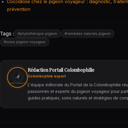
Coccidiose chez le pigeon voyageur : diagnostic, traitem
prévention
Tags :
#phytothérapie pigeon
#remèdes naturels pigeon
#soins pigeon voyageur
Rédaction Portail Colombophilie
Colombophile expert
L'équipe éditoriale du Portail de la Colombophilie réu
passionnés et experts du pigeon voyageur pour par
guides pratiques, soins naturels et stratégies de comp