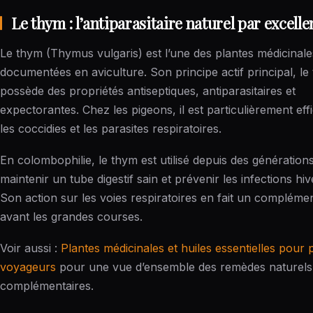
Le thym : l’antiparasitaire naturel par excell
Le thym (Thymus vulgaris) est l’une des plantes médicinale
documentées en aviculture. Son principe actif principal, le
possède des propriétés antiseptiques, antiparasitaires et
expectorantes. Chez les pigeons, il est particulièrement ef
les coccidies et les parasites respiratoires.
En colombophilie, le thym est utilisé depuis des génération
maintenir un tube digestif sain et prévenir les infections hiv
Son action sur les voies respiratoires en fait un compléme
avant les grandes courses.
Voir aussi :
Plantes médicinales et huiles essentielles pour 
voyageurs
pour une vue d’ensemble des remèdes naturels
complémentaires.