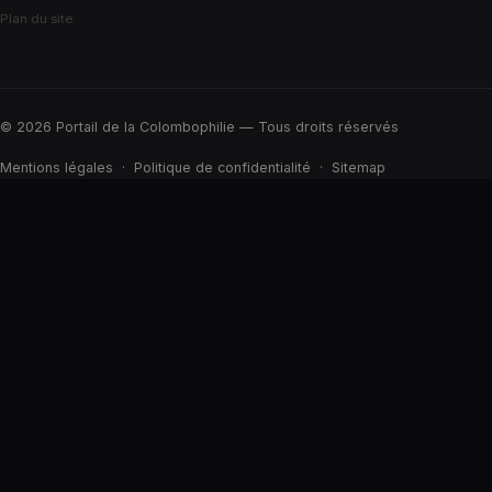
Plan du site
© 2026 Portail de la Colombophilie — Tous droits réservés
Mentions légales
·
Politique de confidentialité
·
Sitemap