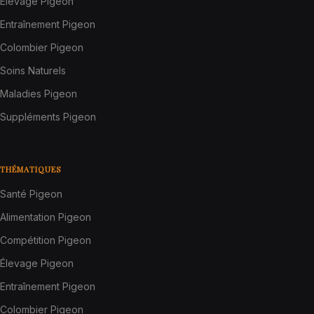
Élevage Pigeon
Entraînement Pigeon
Colombier Pigeon
Soins Naturels
Maladies Pigeon
Suppléments Pigeon
THÉMATIQUES
Santé Pigeon
Alimentation Pigeon
Compétition Pigeon
Élevage Pigeon
Entraînement Pigeon
Colombier Pigeon