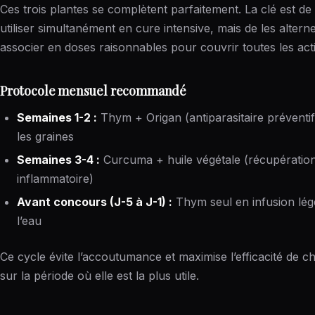
Ces trois plantes se complètent parfaitement. La clé est de
utiliser simultanément en cure intensive, mais de les altern
associer en doses raisonnables pour couvrir toutes les act
Protocole mensuel recommandé
Semaines 1-2 :
Thym + Origan (antiparasitaire préventi
les graines
Semaines 3-4 :
Curcuma + huile végétale (récupération
inflammatoire)
Avant concours (J-5 à J-1) :
Thym seul en infusion lég
l’eau
Ce cycle évite l’accoutumance et maximise l’efficacité de c
sur la période où elle est la plus utile.