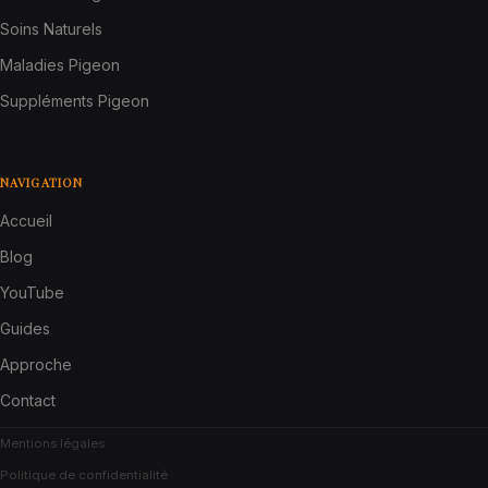
Soins Naturels
Maladies Pigeon
Suppléments Pigeon
NAVIGATION
Accueil
Blog
YouTube
Guides
Approche
Contact
Mentions légales
Politique de confidentialité