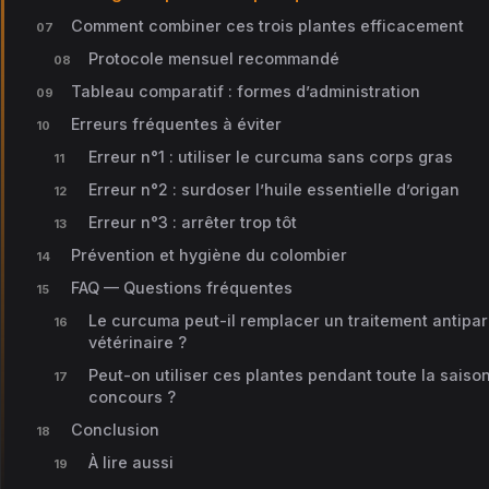
Comment combiner ces trois plantes efficacement
Protocole mensuel recommandé
Tableau comparatif : formes d’administration
Erreurs fréquentes à éviter
Erreur n°1 : utiliser le curcuma sans corps gras
Erreur n°2 : surdoser l’huile essentielle d’origan
Erreur n°3 : arrêter trop tôt
Prévention et hygiène du colombier
FAQ — Questions fréquentes
Le curcuma peut-il remplacer un traitement antipar
vétérinaire ?
Peut-on utiliser ces plantes pendant toute la saiso
concours ?
Conclusion
À lire aussi