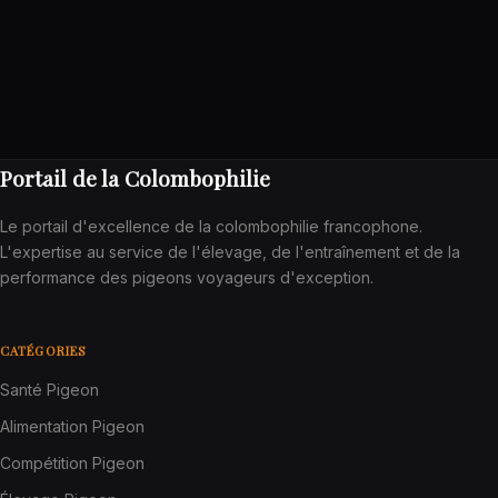
Portail de la Colombophilie
Le portail d'excellence de la colombophilie francophone.
L'expertise au service de l'élevage, de l'entraînement et de la
performance des pigeons voyageurs d'exception.
CATÉGORIES
Santé Pigeon
Alimentation Pigeon
Compétition Pigeon