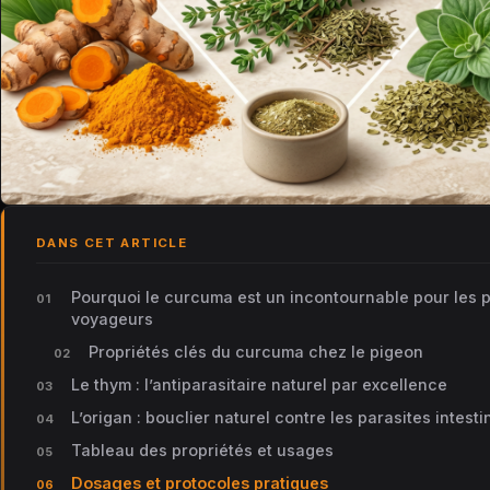
DANS CET ARTICLE
Pourquoi le curcuma est un incontournable pour les 
voyageurs
Propriétés clés du curcuma chez le pigeon
Le thym : l’antiparasitaire naturel par excellence
L’origan : bouclier naturel contre les parasites intest
Tableau des propriétés et usages
Dosages et protocoles pratiques